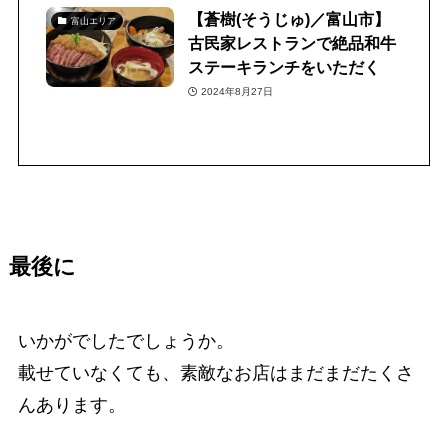
【蒼樹(そうじゅ)／富山市】
富山エリア
古民家レストランで絶品和牛
ステーキランチをいただく
2024年8月27日
最後に
いかがでしたでしょうか。
載せていなくても、素敵なお店はまだまだたくさ
んあります。