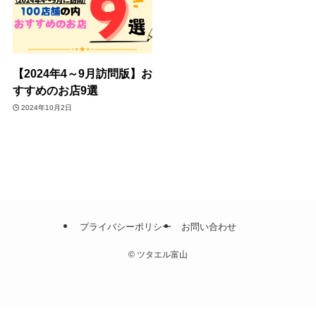
【2024年4～9月訪問版】お
すすめのお店9選
2024年10月2日
プライバシーポリシー
お問い合わせ
©
ツタエル富山