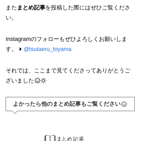
また
まとめ記事
を投稿した際にはぜひご覧くださ
い。
Instagramのフォローもぜひよろしくお願いしま
す。
@tsutaeru_toyama
それでは、ここまで見てくださってありがとうご
ざいました
よかったら他のまとめ記事もご覧ください