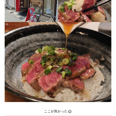
ここが良かった