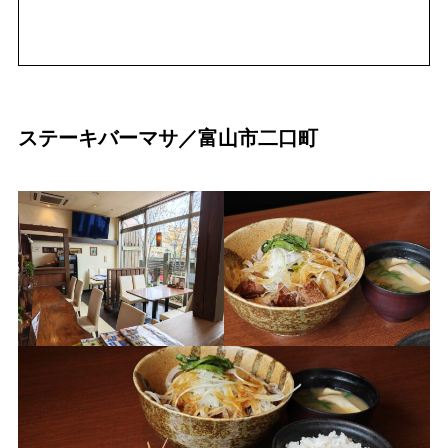
ステーキバーマサ／富山市二口町