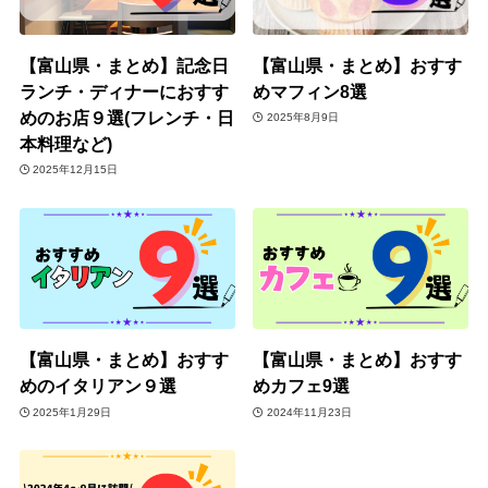
【富山県・まとめ】記念日
【富山県・まとめ】おすす
ランチ・ディナーにおすす
めマフィン8選
めのお店９選(フレンチ・日
2025年8月9日
本料理など)
2025年12月15日
【富山県・まとめ】おすす
【富山県・まとめ】おすす
めのイタリアン９選
めカフェ9選
2025年1月29日
2024年11月23日