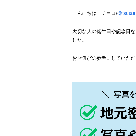
こんにちは、チョコ(
@tsutae
大切な人の誕生日や記念日な
した。
お店選びの参考にしていただ