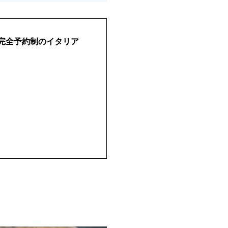
市】完全予約制のイタリア