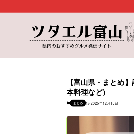
【富山県・まとめ】
本料理など)
まとめ
2025年12月15日