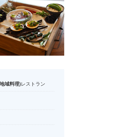
地域料理)
レストラン