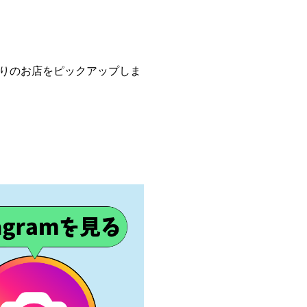
りのお店をピックアップしま