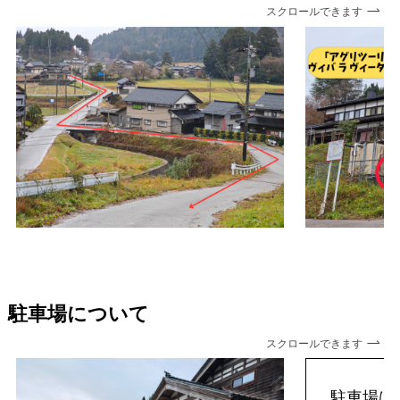
スクロールできます
駐車場について
スクロールできます
駐車場は