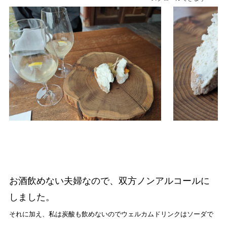
お酒飲めない夫婦なので、双方ノンアルコールに
しました。
それに加え、私は炭酸も飲めないのでウェルカムドリンクはソーダで