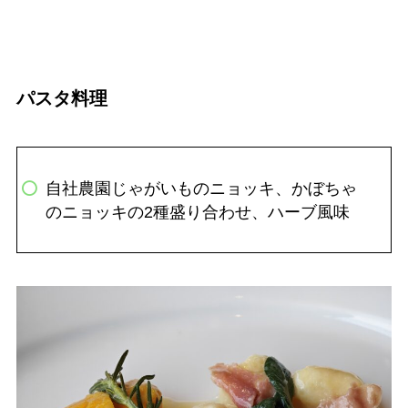
パスタ料理
自社農園じゃがいものニョッキ、かぼちゃ
のニョッキの2種盛り合わせ、ハーブ風味