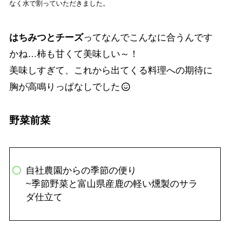
なく水で割っていただきました。
はちみつとチーズ
ってなんでこんなに合うんです
かね…柿も甘くて美味しい～！
美味しすぎて、これから出てくる料理への期待に
胸が高鳴りっぱなしでした
野菜前菜
自社農園からの季節の便り
~季節野菜と富山県産鹿の軽い燻製のサラ
ダ仕立て