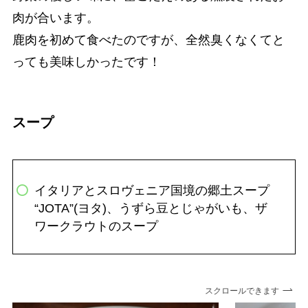
肉が合います。
鹿肉を初めて食べたのですが、全然臭くなくてと
っても美味しかったです！
スープ
イタリアとスロヴェニア国境の郷土スープ
“JOTA”(ヨタ)、うずら豆とじゃがいも、ザ
ワークラウトのスープ
スクロールできます