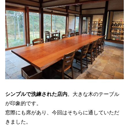
シンプルで洗練された店内
。大きな木のテーブル
が印象的です。
窓際にも席があり、今回はそちらに通していただ
きました。