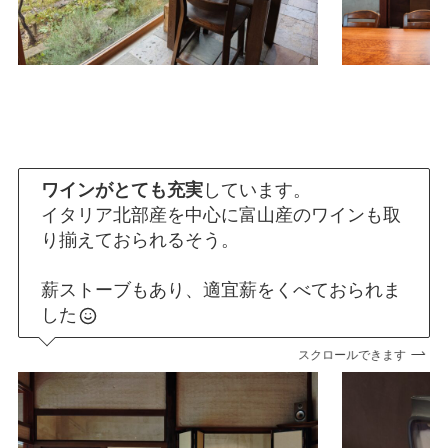
ワインがとても充実
しています。
イタリア北部産を中心に富山産のワインも取
り揃えておられるそう。
薪ストーブもあり、適宜薪をくべておられま
した
スクロールできます