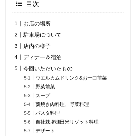
目次
お店の場所
駐車場について
店内の様子
ディナー＆宿泊
今回いただいたもの
ウエルカムドリンク&お一口前菜
野菜前菜
スープ
薪焼き肉料理、野菜料理
パスタ料理
自社栽培棚田米リゾット料理
デザート