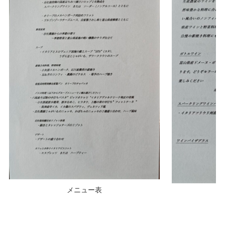
メニュー表