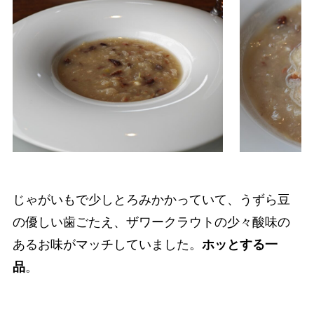
じゃがいもで少しとろみかかっていて、うずら豆
の優しい歯ごたえ、ザワークラウトの少々酸味の
あるお味がマッチしていました。
ホッとする一
品
。