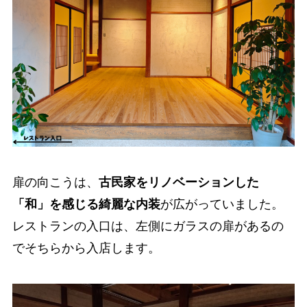
扉の向こうは、
古民家をリノベーションした
「和」を感じる綺麗な内装
が広がっていました。
レストランの入口は、左側にガラスの扉があるの
でそちらから入店します。