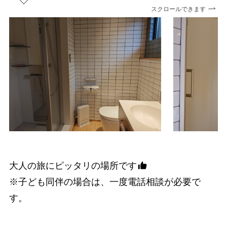
スクロールできます
大人の旅にピッタリの場所です
※子ども同伴の場合は、一度電話相談が必要で
す。