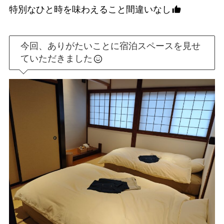
特別なひと時を味わえること間違いなし
今回、ありがたいことに宿泊スペースを見せ
ていただきました