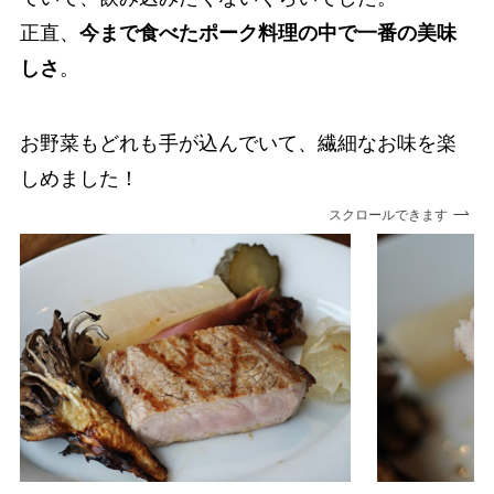
正直、
今まで食べたポーク料理の中で一番の美味
しさ
。
お野菜もどれも手が込んでいて、繊細なお味を楽
しめました！
スクロールできます