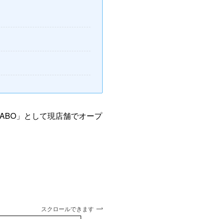
 LABO」として現店舗でオープ
スクロールできます