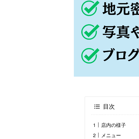
目次
店内の様子
メニュー