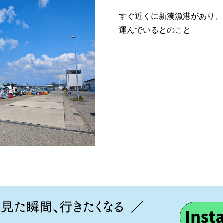
すぐ近くに新湊漁港があり、
運んでいるとのこと