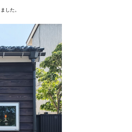
きました。