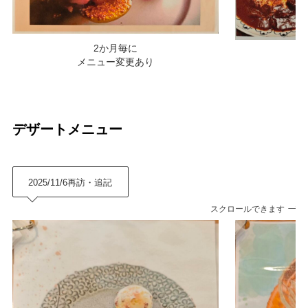
2か月毎に
メニュー変更あり
デザートメニュー
2025/11/6再訪・追記
スクロールできます