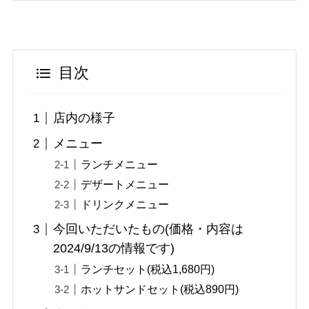
目次
店内の様子
メニュー
ランチメニュー
デザートメニュー
ドリンクメニュー
今回いただいたもの(価格・内容は
2024/9/13の情報です)
ランチセット(税込1,680円)
ホットサンドセット(税込890円)