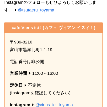
Instagramのフォローもぜひよろしくお願いしま
す。
@tsutaeru_toyama
cafe Viens ici ! (カフェ ヴィアン イスィ！)
〒939-8216
富山市黒瀬北町1-1-19
電話番号は非公開
営業時間
11:00～16:00
定休日
不定休
(Instagramを確認してください)
Instagram
@viens_ici_toyama