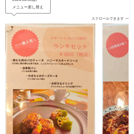
メニュー差し替え
スクロールできます