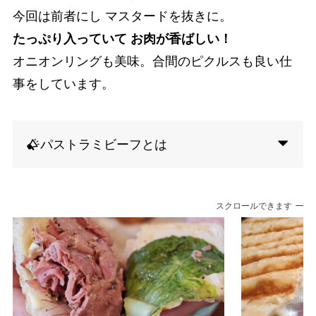
今回は前者にし マスタードを抜きに。
たっぷり入っていて お肉が香ばしい！
オニオンリングも美味。合間のピクルスも良い仕
事をしています。
パストラミビーフとは
スクロールできます