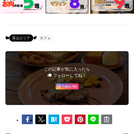
富山エリア
カフェ
この記事が気に入ったら
フォローしてね！
Follow Me