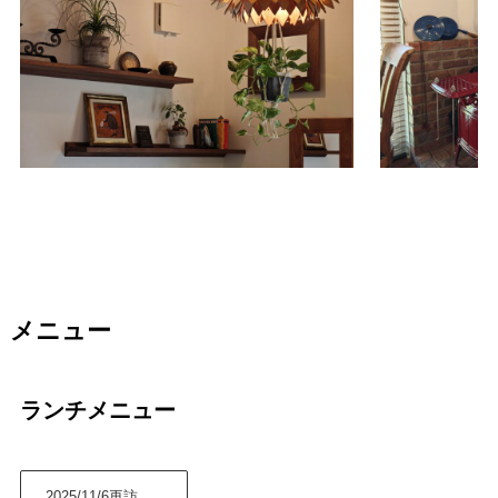
メニュー
ランチメニュー
2025/11/6再訪