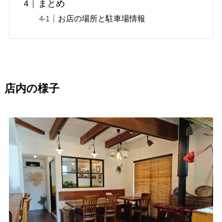
まとめ
お店の場所と駐車場情報
店内の様子