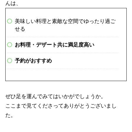
んは、
美味しい料理と素敵な空間でゆったり過ご
せる
お料理・デザート共に満足度高い
予約がおすすめ
ぜひ足を運んでみてはいかがでしょうか。
ここまで見てくださってありがとうございまし
た。