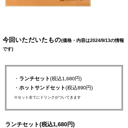
今回いただいたもの
(価格・内容は2024/9/13の情報
です)
・
ランチセット
(税込1,680円)
・
ホットサンドセット
(税込890円)
※セット全てにドリンクがついてきます
ランチセット(税込1,680円)