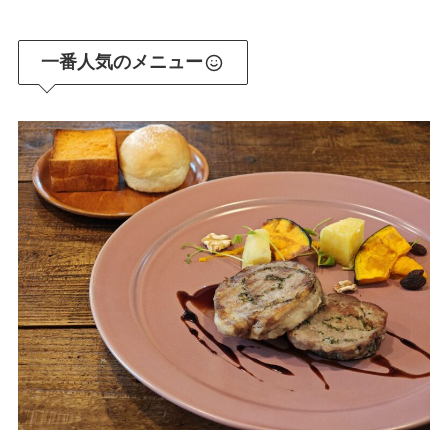
一番人気のメニュー