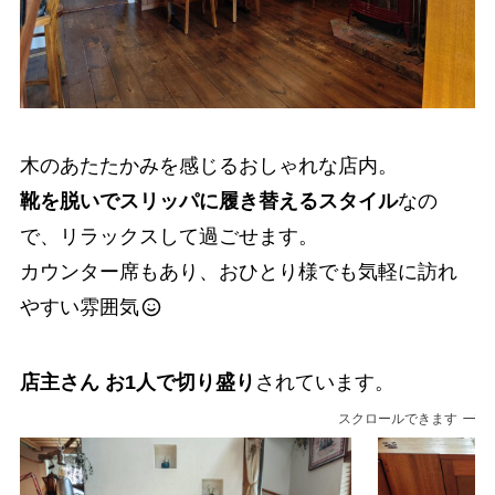
木のあたたかみを感じるおしゃれな店内。
靴を脱いでスリッパに履き替えるスタイル
なの
で、リラックスして過ごせます。
カウンター席もあり、おひとり様でも気軽に訪れ
やすい雰囲気
店主さん お1人で切り盛り
されています。
スクロールできます