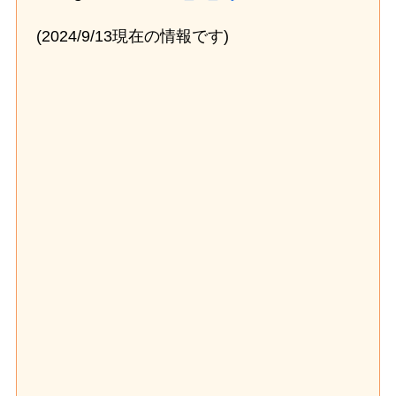
(2024/9/13現在の情報です)