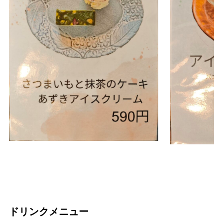
ドリンクメニュー