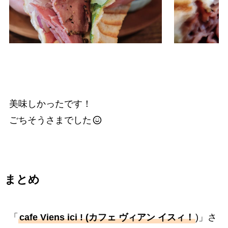
美味しかったです！
ごちそうさまでした
まとめ
「
cafe Viens ici ! (カフェ ヴィアン イスィ！
)」さ