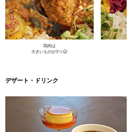
鶏肉は
大きいものが3つ
デザート・ドリンク