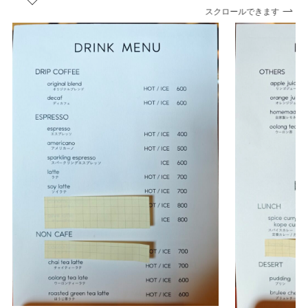
スクロールできます