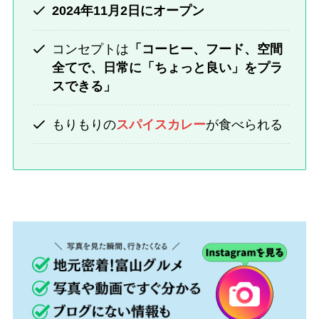
2024年11月2日にオープン
コンセプトは
「コーヒー、フード、空間
全てで、日常に「ちょっと良い」をプラ
スできる」
もりもりの
スパイスカレー
が食べられる