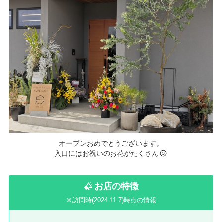
オープンおめでとうございます。
入口にはお祝いのお花がたくさん
お店の特徴
※訪問時(2024.11.7)時点の情報