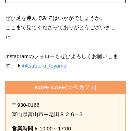
ぜひ足を運んでみてはいかがでしょうか。
ここまで見てくださってありがとうございまし
た。
Instagramのフォローもぜひよろしくお願いしま
す。
@tsutaeru_toyama
KOPE CAFE(コペ カフェ)
〒930-0166
富山県富山市中老田８２６−３
営業時間
10:00～17:00