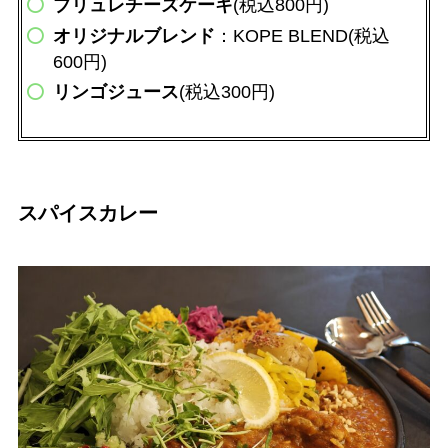
ブリュレチーズケーキ
(税込800円)
オリジナルブレンド
：KOPE BLEND(税込
600円)
リンゴジュース
(税込300円)
スパイスカレー