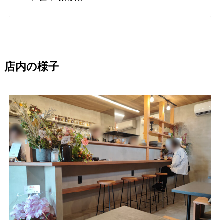
店内の様子