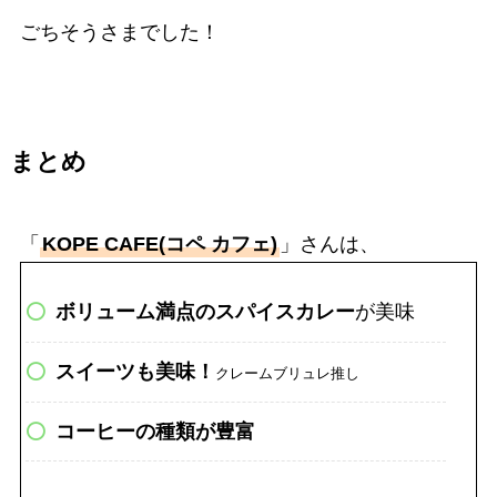
ごちそうさまでした！
まとめ
「
KOPE CAFE(コペ カフェ)
」さんは、
ボリューム満点のスパイスカレー
が美味
スイーツも美味！
クレームブリュレ推し
コーヒーの種類が豊富