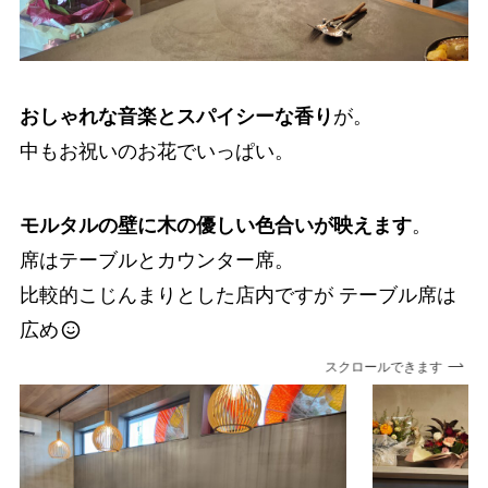
おしゃれな音楽とスパイシーな香り
が。
中もお祝いのお花でいっぱい。
モルタルの壁に木の優しい色合いが映えます
。
席はテーブルとカウンター席。
比較的こじんまりとした店内ですが テーブル席は
広め
スクロールできます