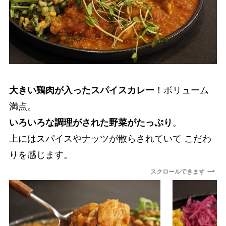
大きい鶏肉が入ったスパイスカレー
！ボリューム
満点。
いろいろな調理がされた野菜がたっぷり
。
上にはスパイスやナッツが散らされていて こだわ
りを感じます。
スクロールできます