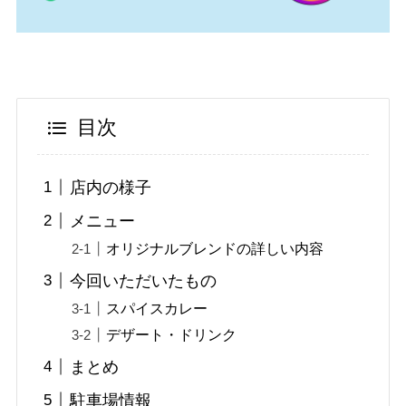
目次
店内の様子
メニュー
オリジナルブレンドの詳しい内容
今回いただいたもの
スパイスカレー
デザート・ドリンク
まとめ
駐車場情報