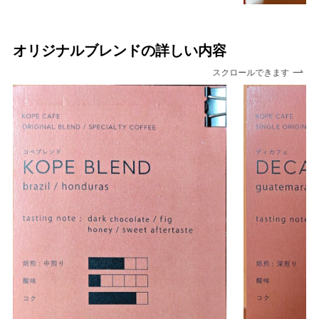
オリジナルブレンドの詳しい内容
スクロールできます