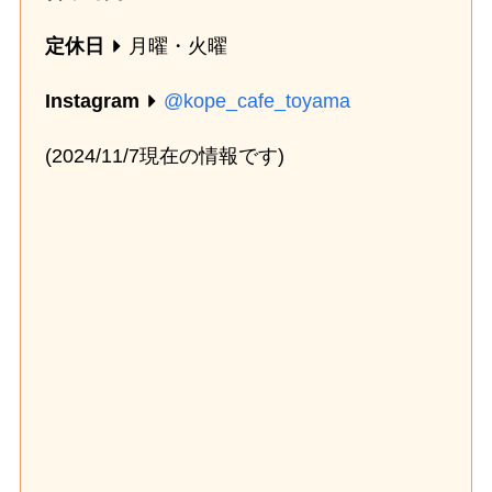
定休日
月曜・火曜
Instagram
@kope_cafe_toyama
(2024/11/7現在の情報です)