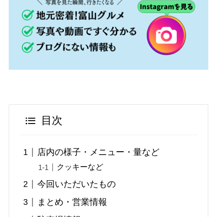
目次
店内の様子・メニュー・量など
クッキーなど
今回いただいたもの
まとめ・営業情報