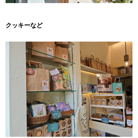
クッキーなど