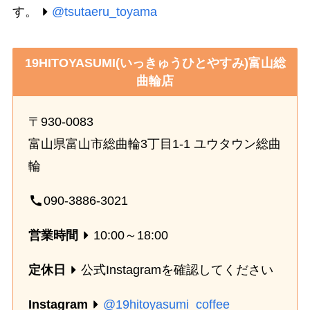
す。
@tsutaeru_toyama
19HITOYASUMI(いっきゅうひとやすみ)富山総
曲輪店
〒930-0083
富山県富山市総曲輪3丁目1-1 ユウタウン総曲
輪
090-3886-3021
営業時間
10:00～18:00
定休日
公式Instagramを確認してください
Instagram
@19hitoyasumi_coffee