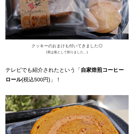
クッキーのおまけも付いてきました◎
(実は落として割りました…)
テレビでも紹介されたという「
自家焙煎コーヒー
ロール
(税込500円)」！