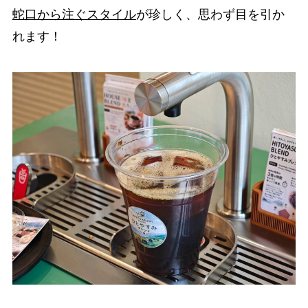
蛇口から注ぐスタイル
が珍しく、思わず目を引か
れます！