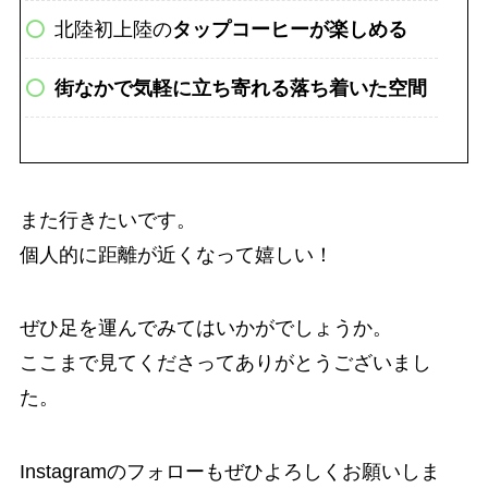
北陸初上陸の
タップコーヒーが楽しめる
街なかで気軽に立ち寄れる落ち着いた空間
また行きたいです。
個人的に距離が近くなって嬉しい！
ぜひ足を運んでみてはいかがでしょうか。
ここまで見てくださってありがとうございまし
た。
Instagramのフォローもぜひよろしくお願いしま