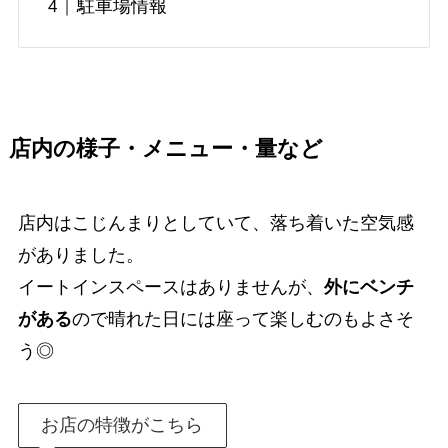
駐車場情報
店内の様子・メニュー・量など
店内はこじんまりとしていて、落ち着いた空気感
がありました。
イートインスペースはありませんが、
外にベンチ
がある
ので晴れた日には座って楽しむのもよさそ
う◎
お店の特徴がこちら