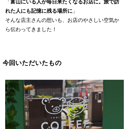
「
富山にいる人が毎日来たくなるお店に。旅で訪
れた人にも記憶に残る場所に
」
そんな店主さんの想いも、お店のやさしい空気か
ら伝わってきました！
今回いただいたもの