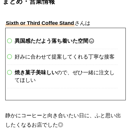
まとめ・営業情報
Sixth or Third Coffee Stand
さんは
異国感ただよう落ち着いた空間
好みに合わせて提案してくれる丁寧な接客
焼き菓子美味しい
ので、ぜひ一緒に注文し
てほしい
静かにコーヒーと向き合いたい日に、ふと思い出
したくなるお店でした◎