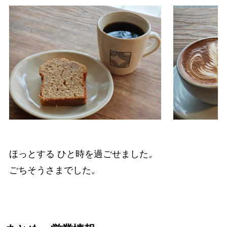
ほっとする ひと時を過ごせました。
ごちそうさまでした。