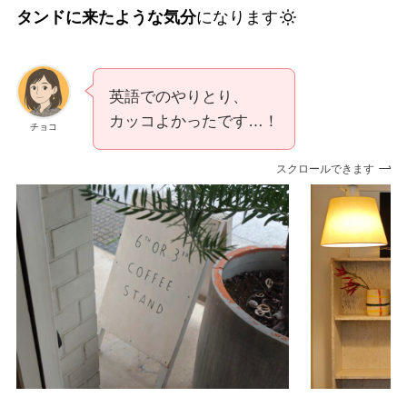
タンドに来たような気分
になります
英語でのやりとり、
カッコよかったです…！
チョコ
スクロールできます