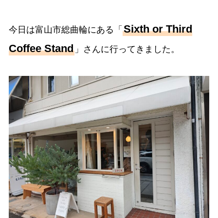
Sixth or Third
今日は富山市総曲輪にある「
Coffee Stand
」さんに行ってきました。