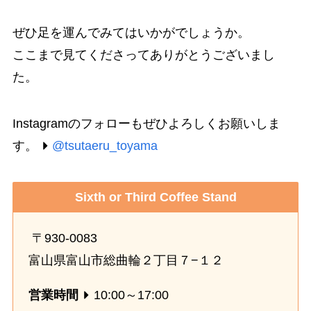
ぜひ足を運んでみてはいかがでしょうか。
ここまで見てくださってありがとうございまし
た。
Instagramのフォローもぜひよろしくお願いしま
す。
@tsutaeru_toyama
Sixth or Third Coffee Stand
〒930-0083
富山県富山市総曲輪２丁目７−１２
営業時間
10:00～17:00