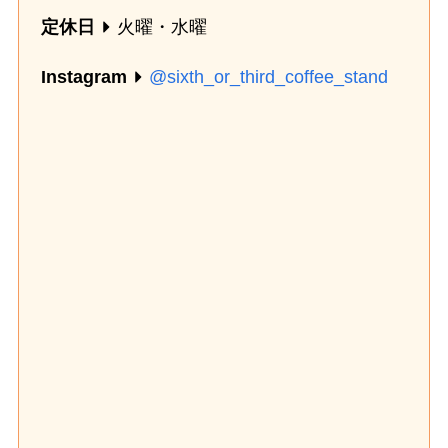
定休日
火曜・水曜
Instagram
@sixth_or_third_coffee_stand