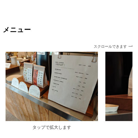
メニュー
スクロールできます
タップで拡大します