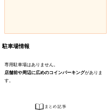
駐車場情報
専用駐車場はありません。
店舗前や周辺に広めのコインパーキング
がありま
す。