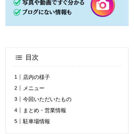
目次
店内の様子
メニュー
今回いただいたもの
まとめ・営業情報
駐車場情報