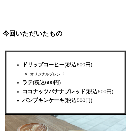
今回いただいたもの
ドリップコーヒー
(税込600円)
オリジナルブレンド
ラテ
(税込600円)
ココナッツバナナブレッド
(税込500円)
パンプキンケーキ
(税込500円)